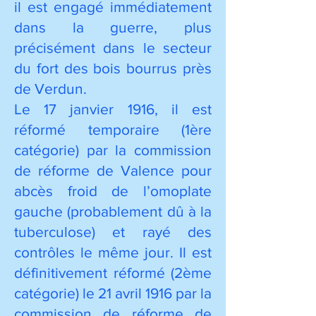
il est engagé immédiatement
dans la guerre, plus
précisément dans le secteur
du fort des bois bourrus près
de Verdun.
Le 17 janvier 1916, il est
réformé temporaire (1ère
catégorie) par la commission
de réforme de Valence pour
abcès froid de l’omoplate
gauche (probablement dû à la
tuberculose) et rayé des
contrôles le même jour. Il est
définitivement réformé (2ème
catégorie) le 21 avril 1916 par la
commission de réforme de