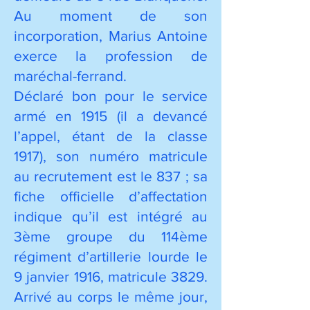
Au moment de son
incorporation, Marius Antoine
exerce la profession de
maréchal-ferrand.
Déclaré bon pour le service
armé en 1915 (il a devancé
l’appel, étant de la classe
1917), son numéro matricule
au recrutement est le 837 ; sa
fiche officielle d’affectation
indique qu’il est intégré au
3ème groupe du 114ème
régiment d’artillerie lourde le
9 janvier 1916, matricule 3829.
Arrivé au corps le même jour,