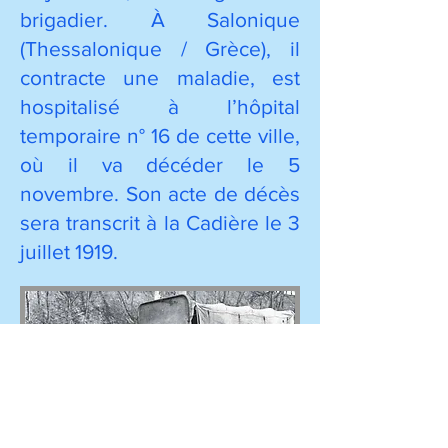
brigadier.
À Salonique
(Thessalonique / Grèce), il
contracte une maladie, est
hospitalisé à l’hôpital
temporaire n° 16 de cette ville,
où il va décéder le 5
novembre. Son acte de décès
sera transcrit à la Cadière le 3
juillet 1919.