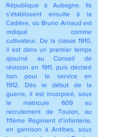
République à Aubagne. Ils
s’établissent ensuite à la
Cadière, où Bruno Arnaud est
indiqué comme
cultivateur.
De la classe 1910,
il est dans un premier temps
ajourné au Conseil de
révision en 1911, puis déclaré
bon pour le service en
1912.
Dès le début de la
guerre, il est incorporé, sous
le matricule 609 au
recrutement de Toulon, au
111ème Régiment d’infanterie,
en garnison à Antibes, sous