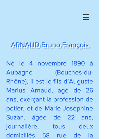
ARNAUD Bruno François
Né le 4 novembre 1890 à
Aubagne (Bouches-du-
Rhône), il est le fils d’Auguste
Marius Arnaud, âgé de 26
ans, exerçant la profession de
potier, et de Marie Joséphine
Suzan, âgée de 22 ans,
journalière, tous deux
domiciliés 58 rue de la