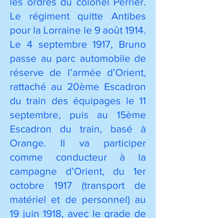
les ordres du colonel Perrier.
Le régiment quitte Antibes
pour la Lorraine le 9 août 1914.
Le 4 septembre 1917, Bruno
passe au parc automobile de
réserve de l’armée d’Orient,
rattaché au 20ème Escadron
du train des équipages le 11
septembre, puis au 15ème
Escadron du train, basé à
Orange. Il va participer
comme conducteur à la
campagne d’Orient, du 1er
octobre 1917 (transport de
matériel et de personnel) au
19 juin 1918, avec le grade de