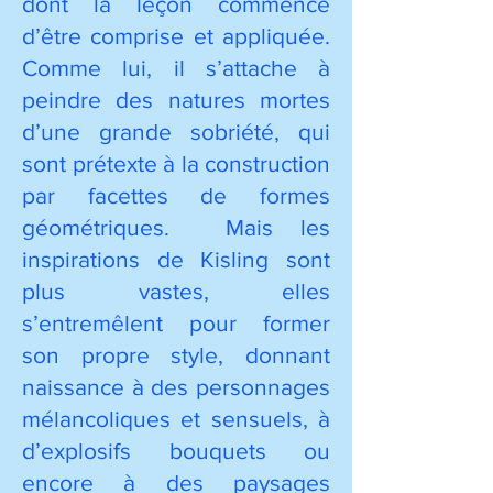
dont la leçon commence
d’être comprise et appliquée.
Comme lui, il s’attache à
peindre des natures mortes
d’une grande sobriété, qui
sont prétexte à la construction
par facettes de formes
géométriques. Mais les
inspirations de Kisling sont
plus vastes, elles
s’entremêlent pour former
son propre style, donnant
naissance à des personnages
mélancoliques et sensuels, à
d’explosifs bouquets ou
encore à des paysages