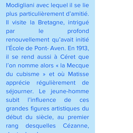
Modigliani avec lequel il se lie
plus particulièrement d’amitié.
Il visite la Bretagne, intrigué
par le profond
renouvellement qu’avait initié
l’École de Pont- Aven. En 1913,
il se rend aussi à Céret que
l’on nomme alors « la Mecque
du cubisme » et où Matisse
apprécie régulièrement de
séjourner. Le jeune-homme
subit l’influence de ces
grandes figures artistiques du
début du siècle, au premier
rang desquelles Cézanne,