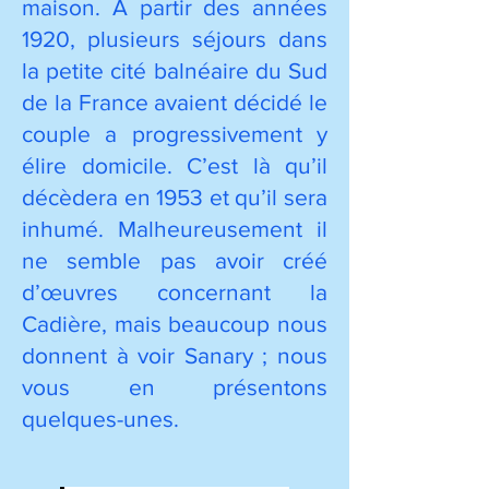
maison. À partir des années
1920, plusieurs séjours dans
la petite cité balnéaire du Sud
de la France avaient décidé le
couple a progressivement y
élire domicile. C’est là qu’il
décèdera en 1953 et qu’il sera
inhumé. Malheureusement il
ne semble pas avoir créé
d’œuvres concernant la
Cadière, mais beaucoup nous
donnent à voir Sanary ; nous
vous en présentons
quelques-unes.