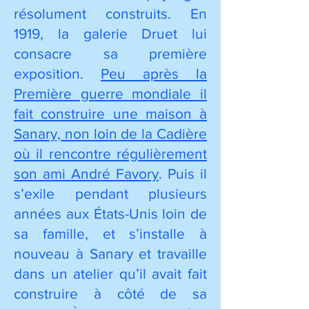
résolument construits. En
1919, la galerie Druet lui
consacre sa première
exposition.
Peu après la
Première guerre mondiale il
fait construire une maison à
Sanary, non loin de la Cadière
où il rencontre régulièrement
son ami André Favory
. Puis il
s’exile pendant plusieurs
années aux États-Unis loin de
sa famille, et s’installe à
nouveau à Sanary et travaille
dans un atelier qu’il avait fait
construire à côté de sa