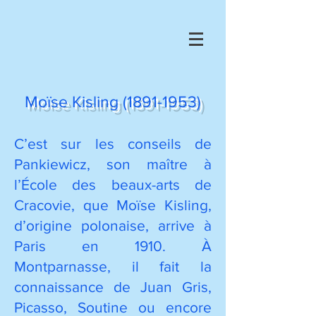
Moïse Kisling
(1891-1953)
C’est sur les conseils de
Pankiewicz, son maître à
l’École des beaux-arts de
Cracovie, que Moïse Kisling,
d’origine polonaise, arrive à
Paris en 1910. À
Montparnasse, il fait la
connaissance de Juan Gris,
Picasso, Soutine ou encore