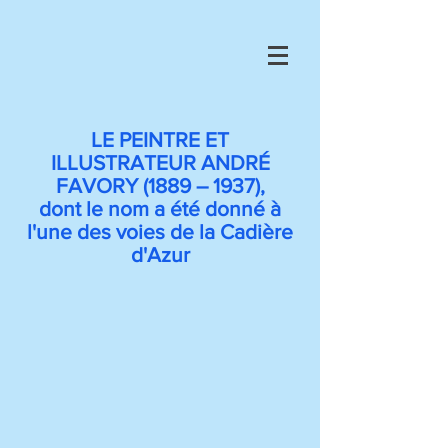
LE PEINTRE ET
ILLUSTRATEUR ANDRÉ
FAVORY (1889 – 1937),
dont le nom a été donné à
l'une des voies de la Cadière
d'Azur