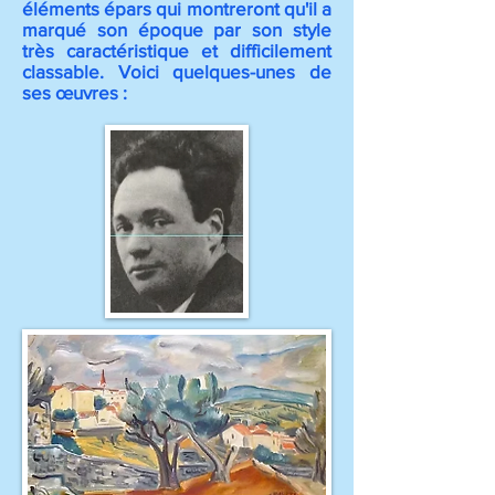
éléments épars qui montreront qu'il a
marqué son époque par son style
très caractéristique et difficilement
classable. Voici quelques-unes de
ses œuvres :